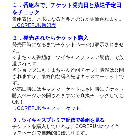
１．番組表で、チケット発売日と放送予定日
をチェック
番組表は、月末になると翌月の分が更新されます。
→COREFUN番組表
２．発売されたらチケット購入
発売日時になるまでチケットページは表示されませ
ん。
くまちゃん番組は「ツイキャスプレミア配信」で放
送されます。
当ショップにもくまちゃん番組チケット情報は公開
されますが、最終的な購入先はキャスマーケットで
す。
発売日時にはキャスマーケットにも同時にチケット
購入ページが公開されますので直接チェックしても
OK！
→COREFUNキャスマーケット
３．ツイキャスプレミア配信で番組を見る
チケットを購入していれば、COREFUNのツイキ
ャスページで自動的に始まります。