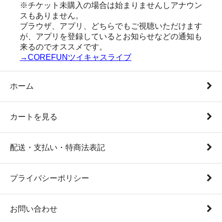
※チケット未購入の場合は始まりませんしアナウン
スもありません。
ブラウザ、アプリ、どちらでもご視聴いただけます
が、アプリを登録しているとお知らせなどの通知も
来るのでオススメです。
→COREFUNツイキャスライブ
ホーム
カートを見る
配送・支払い・特商法表記
プライバシーポリシー
お問い合わせ