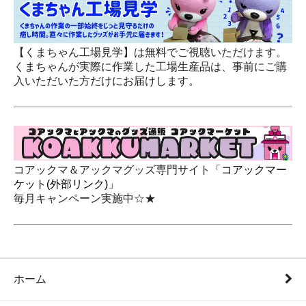
【くまちゃん工場見学】は無料でご視聴いただけます。
くまちゃんが実際に作業した工場生産品は、事前にご購
入いただいた方だけにお届けします。
コアックマ＆アックマグッズ専門サイト
「コアックマー
ケット(外部リンク)」
毎月キャンペーン実施中☆★
ホーム