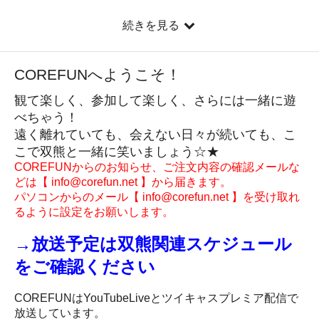
続きを見る
COREFUNへようこそ！
観て楽しく、参加して楽しく、さらには一緒に遊
べちゃう！
遠く離れていても、会えない日々が続いても、こ
こで双熊と一緒に笑いましょう☆★
COREFUNからのお知らせ、ご注文内容の確認メールな
どは【 info@corefun.net 】から届きます。
パソコンからのメール【 info@corefun.net 】を受け取れ
るように設定をお願いします。
→放送予定は双熊関連スケジュール
をご確認ください
COREFUNはYouTubeLiveとツイキャスプレミア配信で
放送しています。