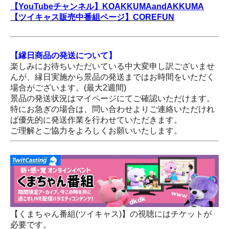
【YouTubeチャンネル】KOAKKUMAandAKKUMA
【ツイキャス販売中番組ページ】COREFUN
【縁日商品の発送について】
楽しみにお待ちいただいている中大変申し訳ございませ
んが、縁日実施から景品の発送まではお時間をいただく
場合がございます。(最大2週間)
景品の発送状況はマイページにてご確認いただけます。
特にお急ぎの場合は、問い合わせよりご連絡いただけれ
ば優先的に発送作業を行わせていただきます。
ご理解とご協力をよろしくお願いいたします。
【くまちゃん番組(ツイキャス)】の視聴にはチケットが
必要です。