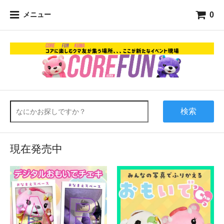
0
メニュー
検索
現在発売中