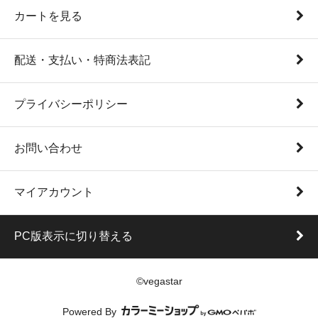
カートを見る
配送・支払い・特商法表記
プライバシーポリシー
お問い合わせ
マイアカウント
PC版表示に切り替える
©vegastar
Powered By